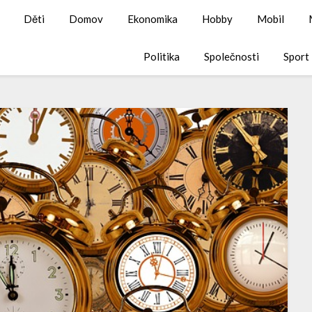
Děti
Domov
Ekonomika
Hobby
Mobil
Politika
Společnosti
Sport